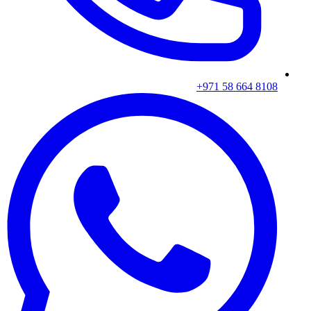
+971 58 664 8108