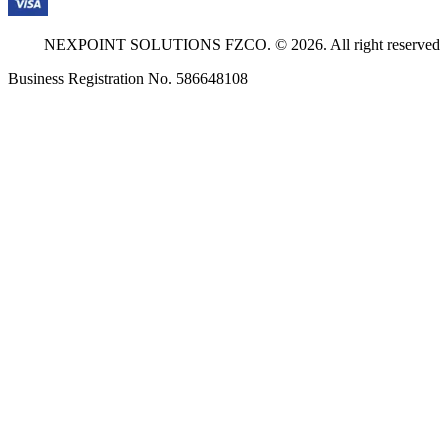
NEXPOINT SOLUTIONS FZCO. © 2026. All right reser
Business Registration No. 586648108