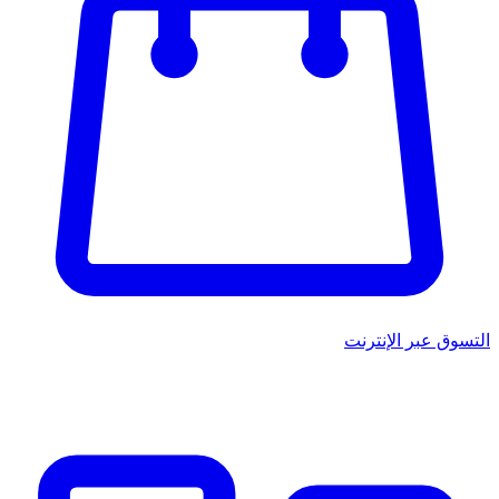
سوق عبر الإنترنت