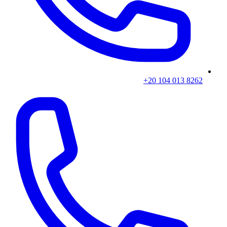
+20 104 013 8262