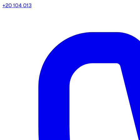
+20 104 013